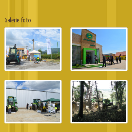
Galerie foto