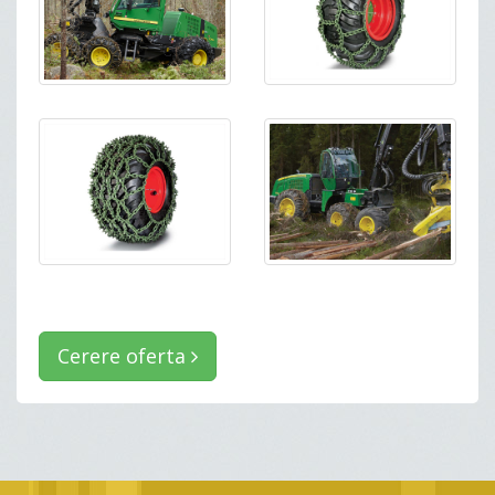
Cerere oferta