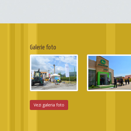
Galerie foto
Vezi galeria foto